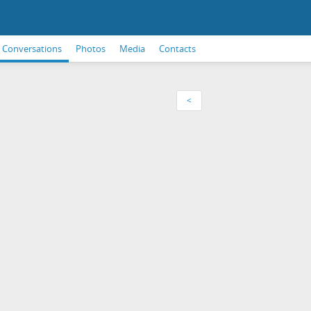
Conversations
Photos
Media
Contacts
<