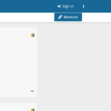
Sign in
Mention