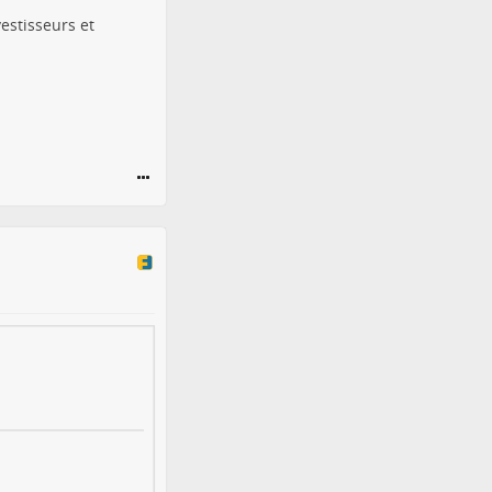
estisseurs et