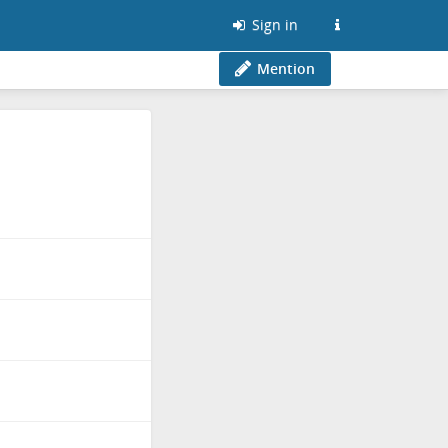
Sign in
Mention