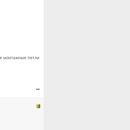
ные монтажные петли