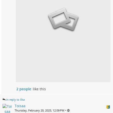
2 people
like this
in reply to Ilka
Toisaa
•
Thursday, February 20, 2025, 12:09 PM