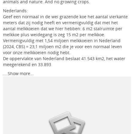
animals and nature. And no growing crops.
Nederlands:
Geef een normaal in de wei grazende koe het aantal vierkante
meters dat zij nodig heeft en vermenigvuldig dat met het
aantal melkkoeien dat we hier hebben: 6 m2 stalruimte per
melkkoe plus weidegang is zeg 15 m2 per melkkoe.
Vermenigvuldig met 1,54 miljoen melkkoeien in Nederland
(2024, CBS) = 23,1 miljoen m2 die je voor een normaal leven
voor onze melkkoeien nodig hebt.
De oppervlakte van Nederland beslaat 41.543 km2, het water
meegerekend en 33.893
...
Show more...