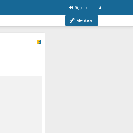
Sign in
Mention