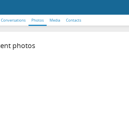
Conversations
Photos
Media
Contacts
ent photos