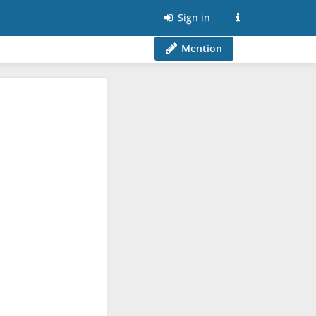
Sign in
Mention