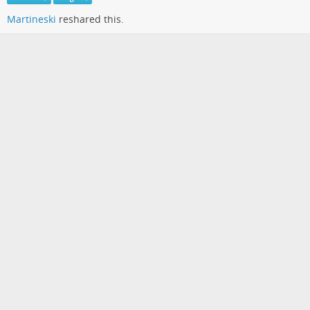
Martineski
reshared this.