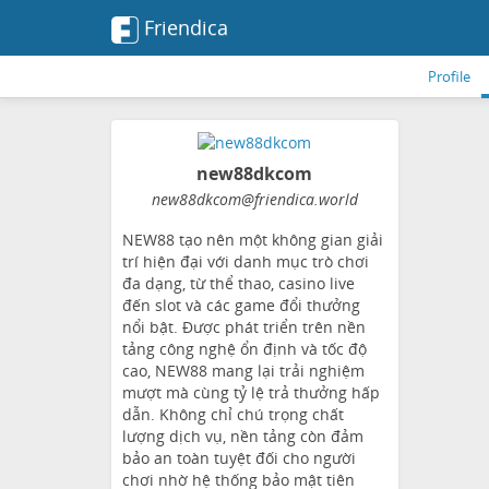
Friendica
Profile
new88dkcom
new88dkcom
@friendica
.world
NEW88 tạo nên một không gian giải
trí hiện đại với danh mục trò chơi
đa dạng, từ thể thao, casino live
đến slot và các game đổi thưởng
nổi bật. Được phát triển trên nền
tảng công nghệ ổn định và tốc độ
cao, NEW88 mang lại trải nghiệm
mượt mà cùng tỷ lệ trả thưởng hấp
dẫn. Không chỉ chú trọng chất
lượng dịch vụ, nền tảng còn đảm
bảo an toàn tuyệt đối cho người
chơi nhờ hệ thống bảo mật tiên