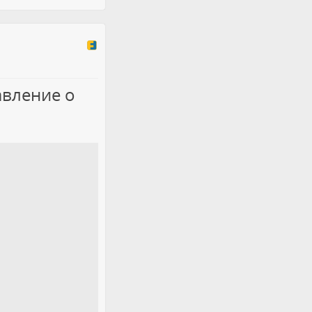
авление о