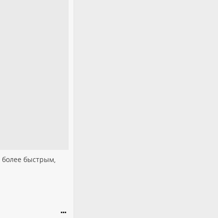
 более быстрым,