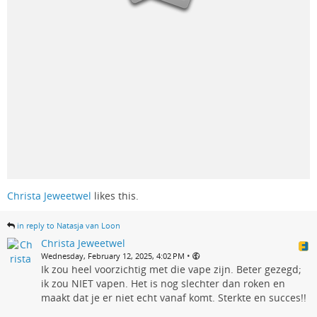
Christa Jeweetwel
likes this.
in reply to Natasja van Loon
Christa Jeweetwel
•
Wednesday, February 12, 2025, 4:02 PM
Ik zou heel voorzichtig met die vape zijn. Beter gezegd;
ik zou NIET vapen. Het is nog slechter dan roken en
maakt dat je er niet echt vanaf komt. Sterkte en succes!!