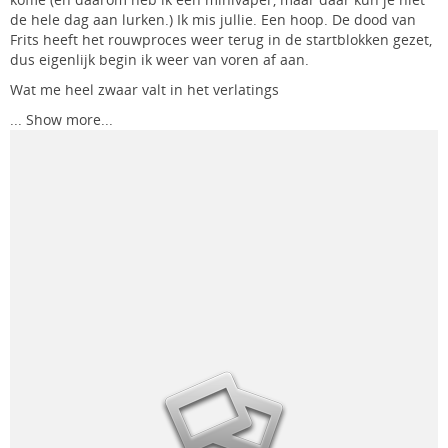
de hele dag aan lurken.) Ik mis jullie. Een hoop. De dood van
Frits heeft het rouwproces weer terug in de startblokken gezet,
dus eigenlijk begin ik weer van voren af aan.
Wat me heel zwaar valt in het verlatings
...
Show more...