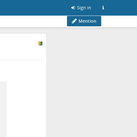
Sign in
Mention