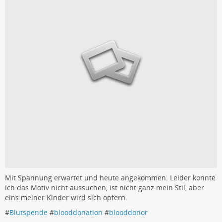
Mit Spannung erwartet und heute angekommen. Leider konnte
ich das Motiv nicht aussuchen, ist nicht ganz mein Stil, aber
eins meiner Kinder wird sich opfern.
#
Blutspende
#
blooddonation
#
blooddonor