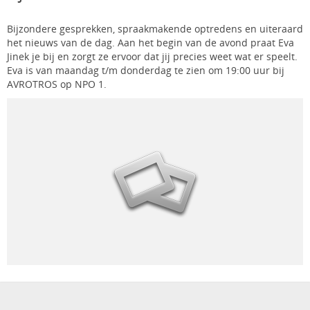
Bijzondere gesprekken, spraakmakende optredens en uiteraard
het nieuws van de dag. Aan het begin van de avond praat Eva
Jinek je bij en zorgt ze ervoor dat jij precies weet wat er speelt.
Eva is van maandag t/m donderdag te zien om 19:00​ uur bij
AVROTROS op NPO 1.