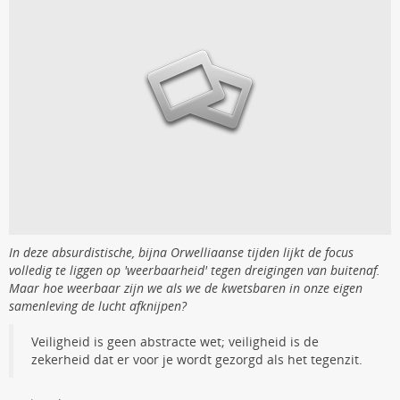
In deze absurdistische, bijna Orwelliaanse tijden lijkt de focus
volledig te liggen op 'weerbaarheid' tegen dreigingen van buitenaf.
Maar hoe weerbaar zijn we als we de kwetsbaren in onze eigen
samenleving de lucht afknijpen?
Veiligheid is geen abstracte wet; veiligheid is de
zekerheid dat er voor je wordt gezorgd als het tegenzit.