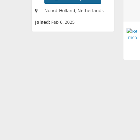
Noord-Holland, Netherlands
Joined:
Feb 6, 2025