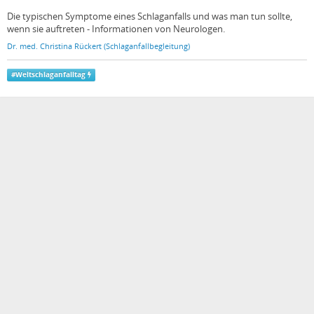
Die typischen Symptome eines Schlaganfalls und was man tun sollte,
wenn sie auftreten - Informationen von Neurologen.
Dr. med. Christina Rückert (Schlaganfallbegleitung)
#
Weltschlaganfalltag