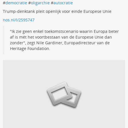
#
democratie
#
oligarchie
#
autocratie
Trump-denktank pleit openlijk voor einde Europese Unie
nos.nl/l/2595747
"Ik zie geen enkel toekomstscenario waarin Europa beter
af is mét het voortbestaan van de Europese Unie dan
zonder", zegt Nile Gardiner, Europadirecteur van de
Heritage Foundation.