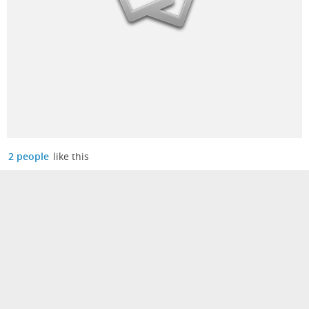
2 people
like this