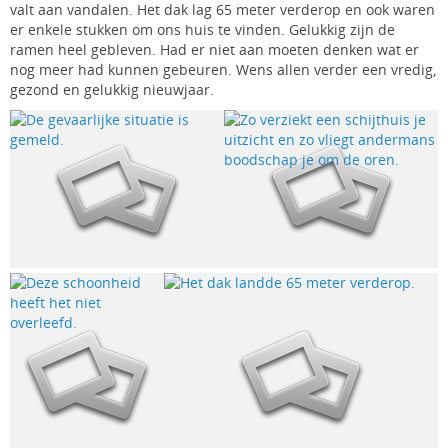
valt aan vandalen. Het dak lag 65 meter verderop en ook waren
er enkele stukken om ons huis te vinden. Gelukkig zijn de
ramen heel gebleven. Had er niet aan moeten denken wat er
nog meer had kunnen gebeuren. Wens allen verder een vredig,
gezond en gelukkig nieuwjaar.