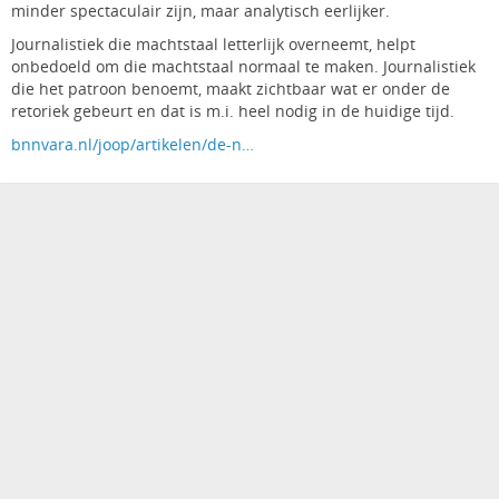
minder spectaculair zijn, maar analytisch eerlijker.
Journalistiek die machtstaal letterlijk overneemt, helpt
onbedoeld om die machtstaal normaal te maken. Journalistiek
die het patroon benoemt, maakt zichtbaar wat er onder de
retoriek gebeurt en dat is m.i. heel nodig in de huidige tijd.
bnnvara.nl/joop/artikelen/de-n…