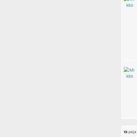
paija