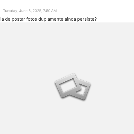
Tuesday, June 3, 2025, 7:50 AM
ria de postar fotos duplamente ainda persiste?