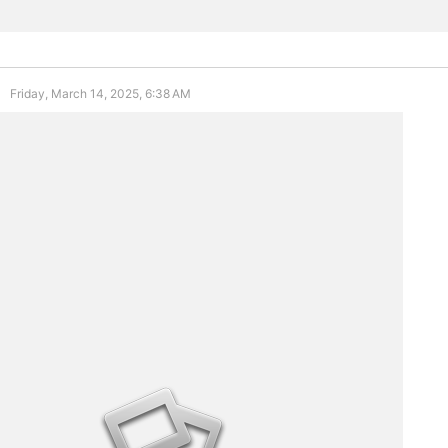
Friday, March 14, 2025, 6:38 AM