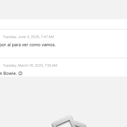
Tuesday, June 3, 2025, 7:47 AM
or aí para ver como vamos.
Tuesday, March 18, 2025, 7:55 AM
m Bowie. 😉