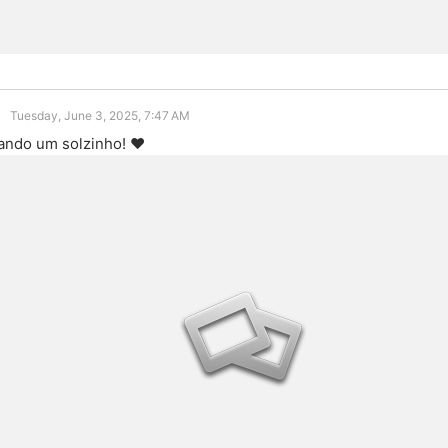
Tuesday, June 3, 2025, 7:47 AM
ando um solzinho! ❤️