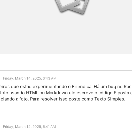
Friday, March 14, 2025, 6:43 AM
leiros que estão experimentando o Friendica. Há um bug no Ra
 foto usando HTML ou Markdown ele escreve o código E posta
lando a foto. Para resolver isso poste como Texto Simples.
Friday, March 14, 2025, 6:41 AM