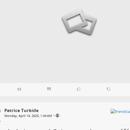
Patrice Turbide
•
Monday, April 14, 2025, 1:44 AM