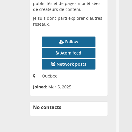
publicités et de pages monétisées
de créateurs de contenu.
Je suis donc parti explorer d'autres
réseaux.
Follow
Atom feed
Network posts
Québec
Joined:
Mar 5, 2025
No contacts