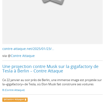
contre-attaque.net/2025/01/23/…
via
@
Contre Attaque
Une projection contre Musk sur la gigafactory de
Tesla à Berlin – Contre Attaque
Ce 22 janvier au soir près de Berlin, une immense image est projetée sur
la «gigafactory» de Tesla, où Elon Musk fait construire ses voitures
B (Contre Attaque)
@
Contre Attaque