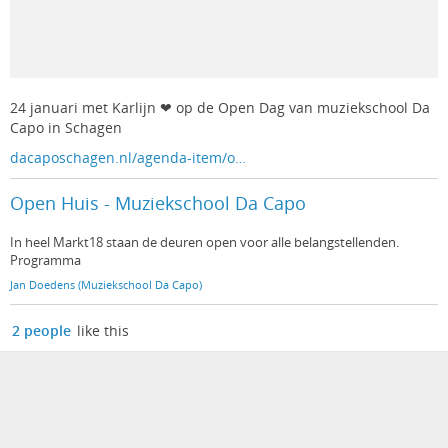
24 januari met Karlijn ❤ op de Open Dag van muziekschool Da
Capo in Schagen
dacaposchagen.nl/agenda-item/o…
Open Huis - Muziekschool Da Capo
In heel Markt18 staan de deuren open voor alle belangstellenden.
Programma
Jan Doedens (Muziekschool Da Capo)
2 people
like this