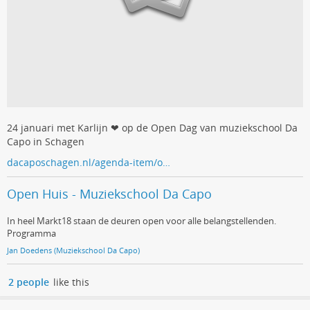
24 januari met Karlijn ❤ op de Open Dag van muziekschool Da
Capo in Schagen
dacaposchagen.nl/agenda-item/o…
Open Huis - Muziekschool Da Capo
In heel Markt18 staan de deuren open voor alle belangstellenden.
Programma
Jan Doedens (Muziekschool Da Capo)
2 people
like this