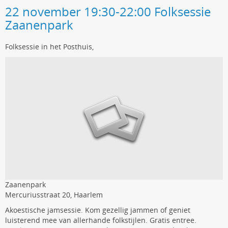
22 november 19:30-22:00 Folksessie
Zaanenpark
Folksessie in het Posthuis,
Zaanenpark
Mercuriusstraat 20, Haarlem
Akoestische jamsessie. Kom gezellig jammen of geniet
luisterend mee van allerhande folkstijlen. Gratis entree.