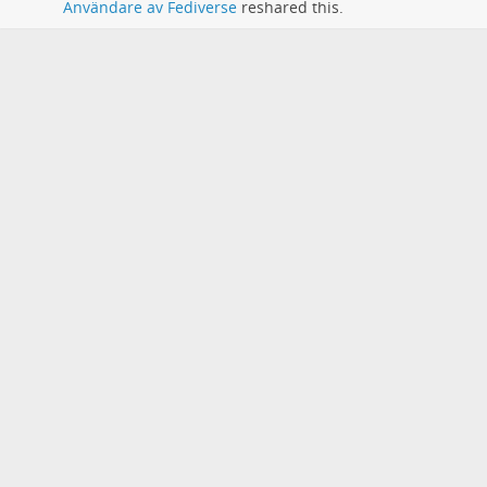
Användare av Fediverse
reshared this.