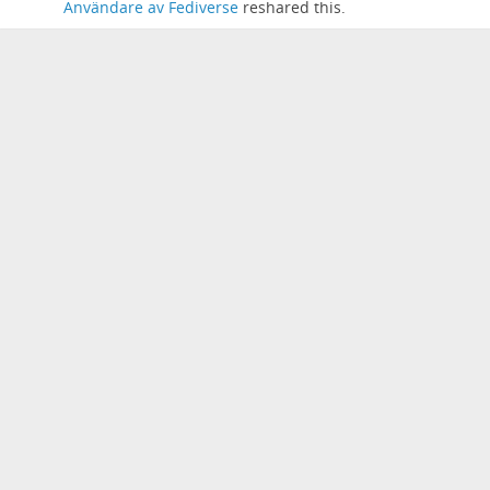
Användare av Fediverse
reshared this.