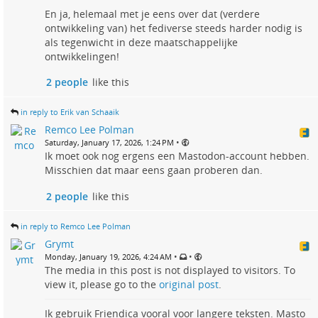
En ja, helemaal met je eens over dat (verdere
ontwikkeling van) het fediverse steeds harder nodig is
als tegenwicht in deze maatschappelijke
ontwikkelingen!
2 people
like this
in reply to Erik van Schaaik
Remco Lee Polman
•
Saturday, January 17, 2026, 1:24 PM
Ik moet ook nog ergens een Mastodon-account hebben.
Misschien dat maar eens gaan proberen dan.
2 people
like this
in reply to Remco Lee Polman
Grymt
•
•
Monday, January 19, 2026, 4:24 AM
The media in this post is not displayed to visitors. To
view it, please go to the
original post
.
Ik gebruik Friendica vooral voor langere teksten. Masto