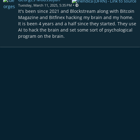
•
Tuesday, March 11, 2025, 5:35 PM
It's been since 2021 and Blockstream along with Bitcoin
Magazine and Bitfinex hacking my brain and my home.
It is been 4 years and a half since they started. They use
AI to hack the brain and set some sort of psychological
program on the brain.