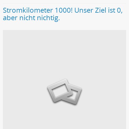
Stromkilometer 1000! Unser Ziel ist 0,
aber nicht nichtig.