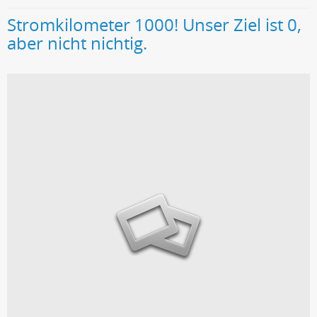
Stromkilometer 1000! Unser Ziel ist 0,
aber nicht nichtig.