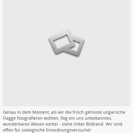
Genau in dem Moment, als wir die frisch gehisste ungarische
Flagge fotografieren wollten, flog ein uns unbekanntes,
wunderbares Wesen vorbei - siehe linker Bildrand. Wir sind
offen für zoologische Einordnungsversuche!