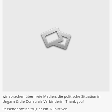
wir sprachen über freie Medien, die politische Situation in
Ungarn & die Donau als Verbinderin. Thank you!
Passenderweise trug er ein T-Shirt von