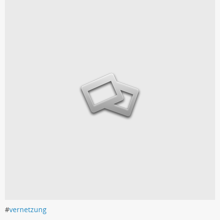
#
vernetzung