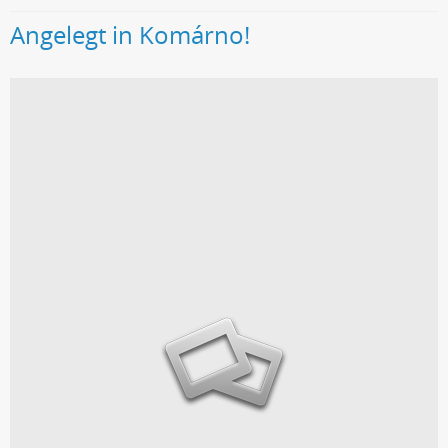
Angelegt in Komárno!