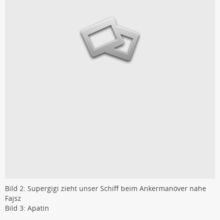
Bild 2: Supergigi zieht unser Schiff beim Ankermanöver nahe
Fajsz
Bild 3: Apatin