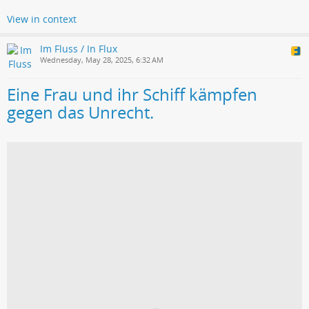
View in context
Im Fluss / In Flux
Wednesday, May 28, 2025, 6:32 AM
Eine Frau und ihr Schiff kämpfen
gegen das Unrecht.