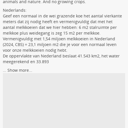
animals and nature. And no growing crops.
Nederlands:
Geef een normaal in de wei grazende koe het aantal vierkante
meters dat zij nodig heeft en vermenigvuldig dat met het
aantal melkkoeien dat we hier hebben: 6 m2 stalruimte per
melkkoe plus weidegang is zeg 15 m2 per melkkoe.
Vermenigvuldig met 1,54 miljoen melkkoeien in Nederland
(2024, CBS) = 23,1 miljoen m2 die je voor een normaal leven
voor onze melkkoeien nodig hebt.
De oppervlakte van Nederland beslaat 41.543 km2, het water
meegerekend en 33.893
...
Show more...