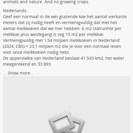
animals and nature. And no growing crops.
Nederlands:
Geef een normaal in de wei grazende koe het aantal vierkante
meters dat zij nodig heeft en vermenigvuldig dat met het
aantal melkkoeien dat we hier hebben: 6 m2 stalruimte per
melkkoe plus weidegang is zeg 15 m2 per melkkoe.
Vermenigvuldig met 1,54 miljoen melkkoeien in Nederland
(2024, CBS) = 23,1 miljoen m2 die je voor een normaal leven
voor onze melkkoeien nodig hebt.
De oppervlakte van Nederland beslaat 41.543 km2, het water
meegerekend en 33.893
...
Show more...