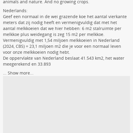
animals and nature. And no growing crops.
Nederlands:
Geef een normaal in de wei grazende koe het aantal vierkante
meters dat zij nodig heeft en vermenigvuldig dat met het
aantal melkkoeien dat we hier hebben: 6 m2 stalruimte per
melkkoe plus weidegang is zeg 15 m2 per melkkoe.
Vermenigvuldig met 1,54 miljoen melkkoeien in Nederland
(2024, CBS) = 23,1 miljoen m2 die je voor een normaal leven
voor onze melkkoeien nodig hebt.
De oppervlakte van Nederland beslaat 41.543 km2, het water
meegerekend en 33.893
...
Show more...