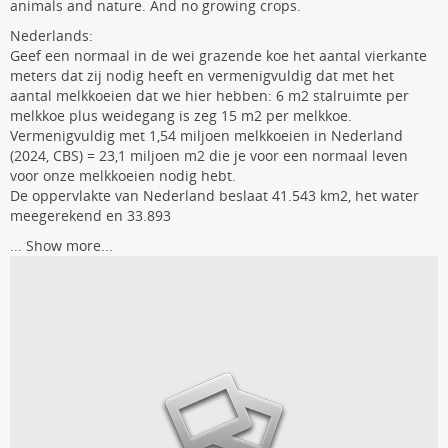
animals and nature. And no growing crops.
Nederlands:
Geef een normaal in de wei grazende koe het aantal vierkante
meters dat zij nodig heeft en vermenigvuldig dat met het
aantal melkkoeien dat we hier hebben: 6 m2 stalruimte per
melkkoe plus weidegang is zeg 15 m2 per melkkoe.
Vermenigvuldig met 1,54 miljoen melkkoeien in Nederland
(2024, CBS) = 23,1 miljoen m2 die je voor een normaal leven
voor onze melkkoeien nodig hebt.
De oppervlakte van Nederland beslaat 41.543 km2, het water
meegerekend en 33.893
...
Show more...