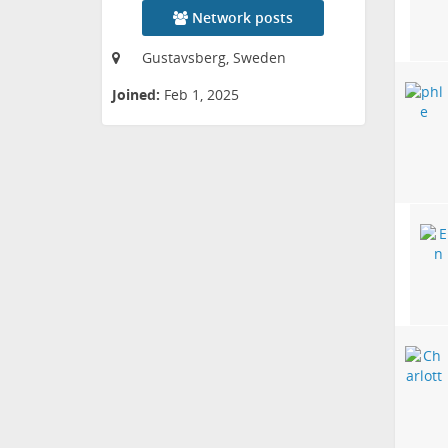
Network posts
Gustavsberg, Sweden
Joined:
Feb 1, 2025