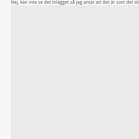
Nej, kan inte se det inlägget så jag antar att det är som det sk