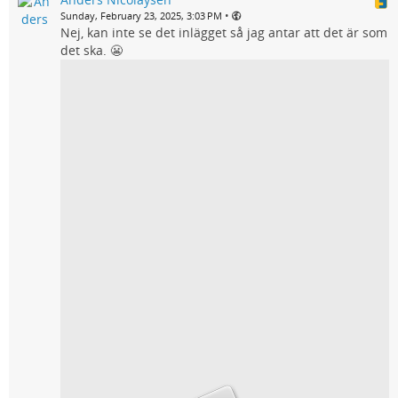
•
Sunday, February 23, 2025, 3:03 PM
Nej, kan inte se det inlägget så jag antar att det är som
det ska. 😬