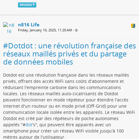
#
Dotdot
n816 Life
Friday, January 10, 2025, 11:20 AM
•
#Dotdot : une révolution française des
réseaux maillés privés et du partage
de données mobiles
Dotdot est une révolution française dans les réseaux maillés
privés, offrant des accès WiFi sans coûts d'abonnement et
réduisant l'empreinte carbone dans les communications
locales. Les réseaux maillés auto-cicatrisants de Dotdot
peuvent fonctionner en mode répéteur pour étendre l'accès
internet d'un routeur ou en mode privé (Off-Grid) pour une
communication locale isolée entre les appareils. Le réseau WiFi
Dotdot est créé par des répéteurs de poche autonomes
appelés "#
dot
's", qui peuvent être appairés avec un
smartphone pour créer un réseau WiFi visible jusqu'à 100
mètres autour de l'utilisateur.