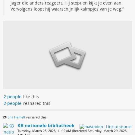
jager die anders reageert. Hij stopt en kijkt je even aan.
Vervolgens loopt hij waarschijnlijk kalmpjes van je weg.”
2 people
like this
2 people
reshared this
Erik Hemelt
reshared this.
KB nationale bibliotheek
Tuesday, March 25, 2025, 11:19 AM (Received Saturday, March 29, 2025,