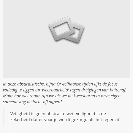
In deze absurdistische, bijna Orwelliaanse tijden lijkt de focus
volledig te liggen op 'weerbaarheid' tegen dreigingen van buitenaf.
Maar hoe weerbaar zijn we als we de kwetsbaren in onze eigen
samenleving de lucht afknijpen?
Veiligheid is geen abstracte wet; veiligheid is de
zekerheid dat er voor je wordt gezorgd als het tegenzit.