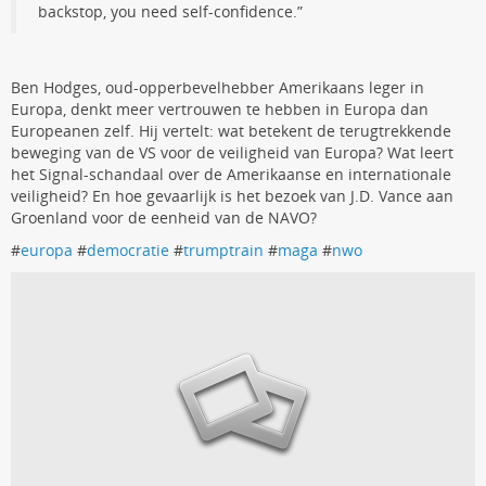
backstop, you need self-confidence.”
Ben Hodges, oud-opperbevelhebber Amerikaans leger in
Europa, denkt meer vertrouwen te hebben in Europa dan
Europeanen zelf. Hij vertelt: wat betekent de terugtrekkende
beweging van de VS voor de veiligheid van Europa? Wat leert
het Signal-schandaal over de Amerikaanse en internationale
veiligheid? En hoe gevaarlijk is het bezoek van J.D. Vance aan
Groenland voor de eenheid van de NAVO?
#
europa
#
democratie
#
trumptrain
#
maga
#
nwo