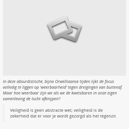
In deze absurdistische, bijna Orwelliaanse tijden lijkt de focus
volledig te liggen op 'weerbaarheid' tegen dreigingen van buitenaf.
Maar hoe weerbaar zijn we als we de kwetsbaren in onze eigen
samenleving de lucht afknijpen?
Veiligheid is geen abstracte wet; veiligheid is de
zekerheid dat er voor je wordt gezorgd als het tegenzit.