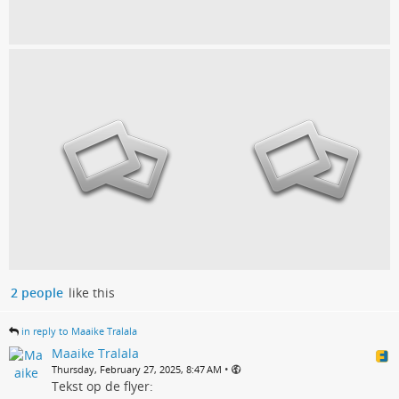
2 people
like this
in reply to Maaike Tralala
Maaike Tralala
•
Thursday, February 27, 2025, 8:47 AM
Tekst op de flyer: