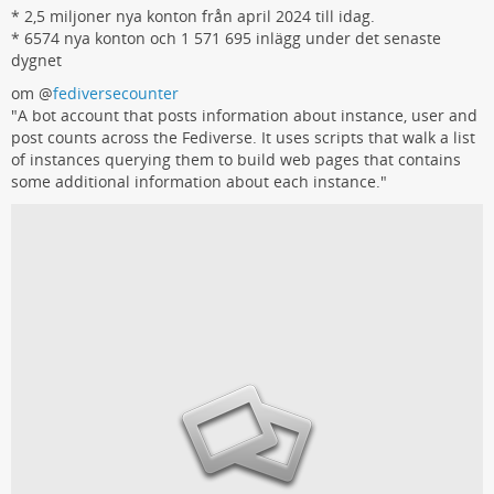
* 2,5 miljoner nya konton från april 2024 till idag.
* 6574 nya konton och 1 571 695 inlägg under det senaste
dygnet
om
@
fediversecounter
"A bot account that posts information about instance, user and
post counts across the Fediverse. It uses scripts that walk a list
of instances querying them to build web pages that contains
some additional information about each instance."