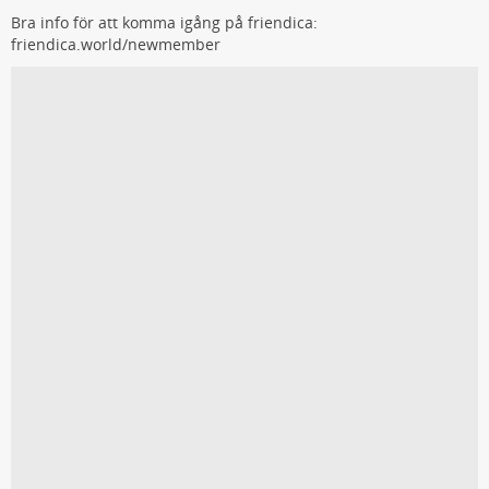
Bra info för att komma igång på friendica:
friendica.world/newmember