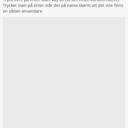
Trycker man på enter står det på nästa skärm att det inte finns
en sådan användare.