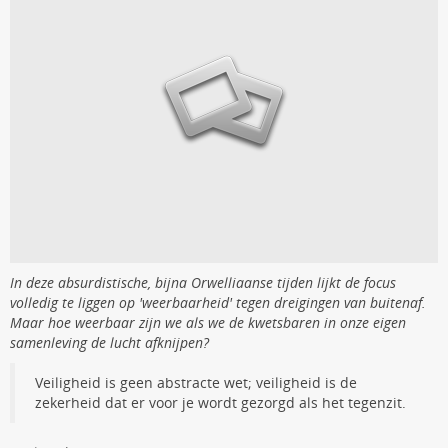
In deze absurdistische, bijna Orwelliaanse tijden lijkt de focus
volledig te liggen op 'weerbaarheid' tegen dreigingen van buitenaf.
Maar hoe weerbaar zijn we als we de kwetsbaren in onze eigen
samenleving de lucht afknijpen?
Veiligheid is geen abstracte wet; veiligheid is de
zekerheid dat er voor je wordt gezorgd als het tegenzit.