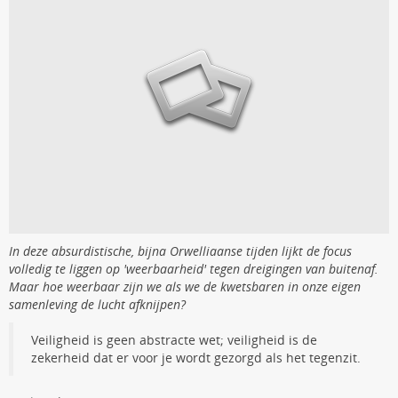
In deze absurdistische, bijna Orwelliaanse tijden lijkt de focus
volledig te liggen op 'weerbaarheid' tegen dreigingen van buitenaf.
Maar hoe weerbaar zijn we als we de kwetsbaren in onze eigen
samenleving de lucht afknijpen?
Veiligheid is geen abstracte wet; veiligheid is de
zekerheid dat er voor je wordt gezorgd als het tegenzit.