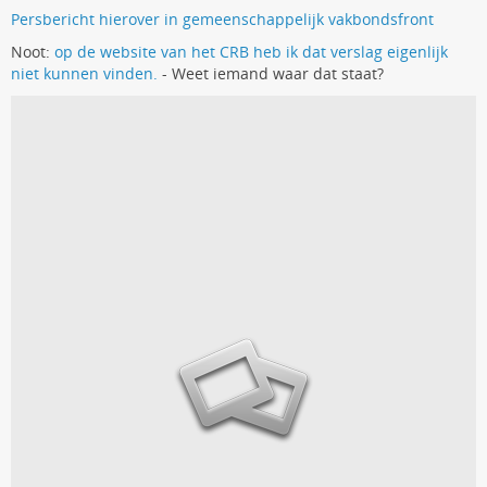
Persbericht hierover in gemeenschappelijk vakbondsfront
Noot:
op de website van het CRB heb ik dat verslag eigenlijk
niet kunnen vinden.
- Weet iemand waar dat staat?