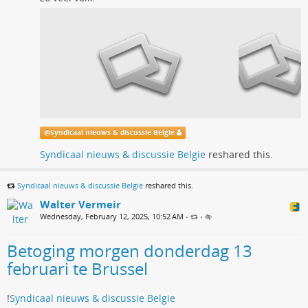
@
Syndicaal nieuws & discussie Belgie
Syndicaal nieuws & discussie Belgie
reshared this.
Syndicaal nieuws & discussie Belgie
reshared this.
Walter Vermeir
Wednesday, February 12, 2025, 10:52 AM
•
•
Betoging morgen donderdag 13
februari te Brussel
!
Syndicaal nieuws & discussie Belgie